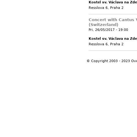
Kostel sv. Václava na Zde
Resslova 6, Praha 2
Concert with Cantus 
(Switzerland)
Fri, 26/05/2017 - 19:00
Kostel sv. Václava na Zde
Resslova 6, Praha 2
© Copyright 2003 - 2023 Ov