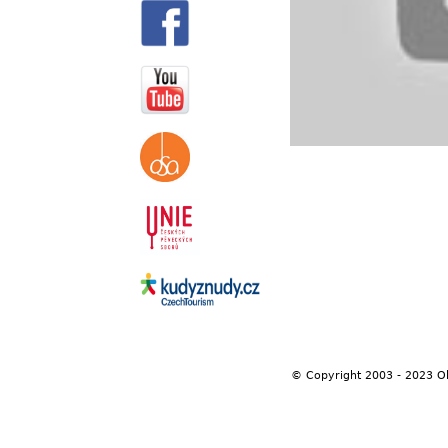
© Copyright 2003 - 2023 O