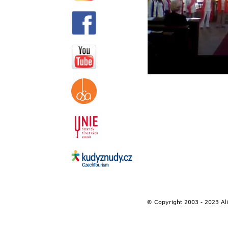
© Copyright 2003 - 2023 Al