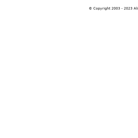
© Copyright 2003 - 2023 Al