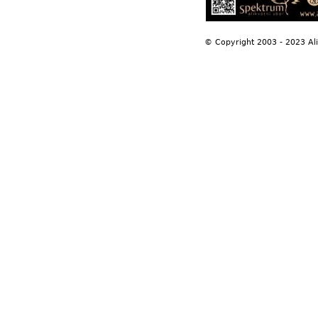
© Copyright 2003 - 2023 Al