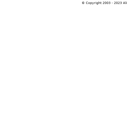
© Copyright 2003 - 2023 Al