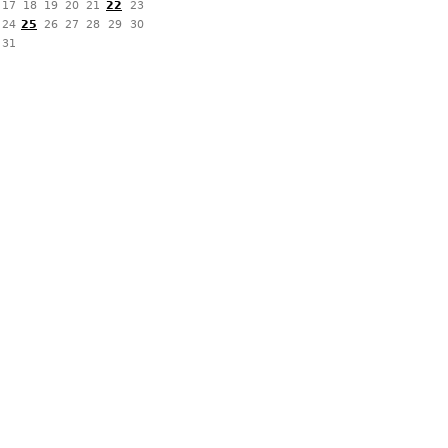
17
18
19
20
21
22
23
24
25
26
27
28
29
30
31