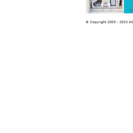
© Copyright 2003 - 2023 Al