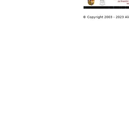
© Copyright 2003 - 2023 Al