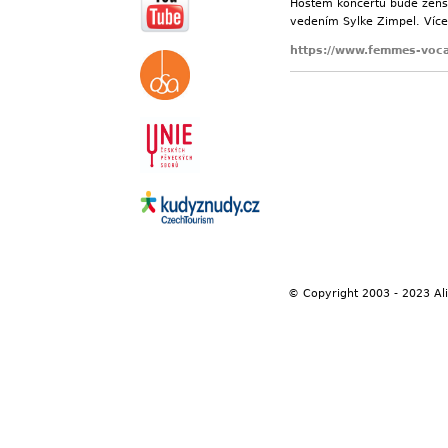
Hostem koncertu bude žens
vedením Sylke Zimpel. Víc
https://www.femmes-voca
© Copyright 2003 - 2023 Al